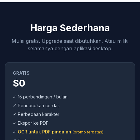
Harga Sederhana
Mulai gratis. Upgrade saat dibutuhkan. Atau miliki
selamanya dengan aplikasi desktop.
GRATIS
$0
✓ 15 perbandingan / bulan
✓ Pencocokan cerdas
✓ Perbedaan karakter
✓ Ekspor ke PDF
✓
OCR untuk PDF pindaian
(promo terbatas)