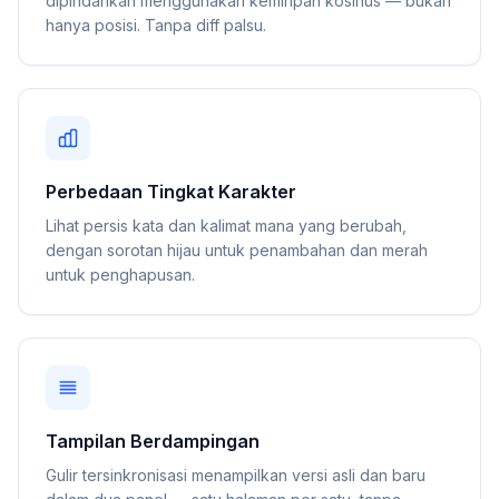
dipindahkan menggunakan kemiripan kosinus — bukan
hanya posisi. Tanpa diff palsu.
Perbedaan Tingkat Karakter
Lihat persis kata dan kalimat mana yang berubah,
dengan sorotan hijau untuk penambahan dan merah
untuk penghapusan.
Tampilan Berdampingan
Gulir tersinkronisasi menampilkan versi asli dan baru