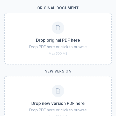
ORIGINAL DOCUMENT
Drop original PDF here
Drop PDF here or click to browse
Max 500 MB
NEW VERSION
Drop new version PDF here
Drop PDF here or click to browse