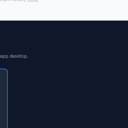
 app desktop.