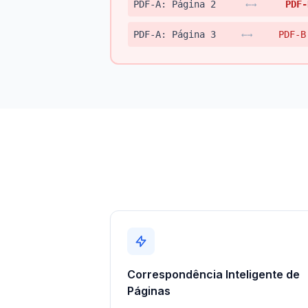
PDF-A: Página 2
←→
PDF-
PDF-A: Página 3
←→
PDF-B
Correspondência Inteligente de
Páginas