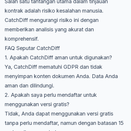
Salah satu tantangan utama dalam tinjauan
kontrak adalah risiko kesalahan manusia.
CatchDiff mengurangi risiko ini dengan
memberikan analisis yang akurat dan
komprehensif.
FAQ Seputar CatchDiff
1. Apakah CatchDiff aman untuk digunakan?
Ya, CatchDiff mematuhi GDPR dan tidak
menyimpan konten dokumen Anda. Data Anda
aman dan dilindungi.
2. Apakah saya perlu mendaftar untuk
menggunakan versi gratis?
Tidak, Anda dapat menggunakan versi gratis
tanpa perlu mendaftar, namun dengan batasan 15