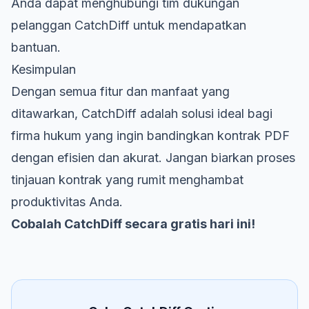
Anda dapat menghubungi tim dukungan
pelanggan CatchDiff untuk mendapatkan
bantuan.
Kesimpulan
Dengan semua fitur dan manfaat yang
ditawarkan, CatchDiff adalah solusi ideal bagi
firma hukum yang ingin bandingkan kontrak PDF
dengan efisien dan akurat. Jangan biarkan proses
tinjauan kontrak yang rumit menghambat
produktivitas Anda.
Cobalah CatchDiff secara gratis hari ini!