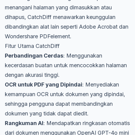
menangani halaman yang dimasukkan atau
dihapus, CatchDiff menawarkan keunggulan
dibandingkan alat lain seperti Adobe Acrobat dan
Wondershare PDFelement.
Fitur Utama CatchDiff
Perbandingan Cerdas
: Menggunakan
kecerdasan buatan untuk mencocokkan halaman
dengan akurasi tinggi.
OCR untuk PDF yang Dipindai
: Menyediakan
kemampuan OCR untuk dokumen yang dipindai,
sehingga pengguna dapat membandingkan
dokumen yang tidak dapat diedit.
Rangkuman AI
: Mendapatkan ringkasan otomatis
dari dokumen menggunakan OpenAI GPT-4o mini