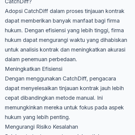
CatchDiff?
Adopsi CatchDiff dalam proses tinjauan kontrak
dapat memberikan banyak manfaat bagi firma
hukum. Dengan efisiensi yang lebih tinggi, firma
hukum dapat mengurangi waktu yang dihabiskan
untuk analisis kontrak dan meningkatkan akurasi
dalam penemuan perbedaan.
Meningkatkan Efisiensi
Dengan menggunakan CatchDiff, pengacara
dapat menyelesaikan tinjauan kontrak jauh lebih
cepat dibandingkan metode manual. Ini
memungkinkan mereka untuk fokus pada aspek
hukum yang lebih penting.
Mengurangi Risiko Kesalahan