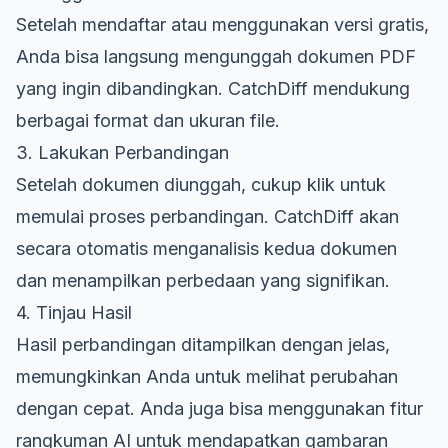
Setelah mendaftar atau menggunakan versi gratis,
Anda bisa langsung mengunggah dokumen PDF
yang ingin dibandingkan. CatchDiff mendukung
berbagai format dan ukuran file.
3. Lakukan Perbandingan
Setelah dokumen diunggah, cukup klik untuk
memulai proses perbandingan. CatchDiff akan
secara otomatis menganalisis kedua dokumen
dan menampilkan perbedaan yang signifikan.
4. Tinjau Hasil
Hasil perbandingan ditampilkan dengan jelas,
memungkinkan Anda untuk melihat perubahan
dengan cepat. Anda juga bisa menggunakan fitur
rangkuman AI untuk mendapatkan gambaran