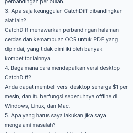
perbandingan per bulan.
3. Apa saja keunggulan CatchDiff dibandingkan
alat lain?
CatchDiff menawarkan perbandingan halaman
cerdas dan kemampuan OCR untuk PDF yang
dipindai, yang tidak dimiliki oleh banyak
kompetitor lainnya.
4. Bagaimana cara mendapatkan versi desktop
CatchDiff?
Anda dapat membeli versi desktop seharga $1 per
mesin, dan itu berfungsi sepenuhnya offline di
Windows, Linux, dan Mac.
5. Apa yang harus saya lakukan jika saya
mengalami masalah?