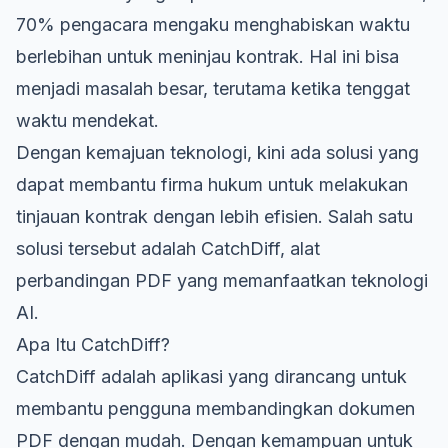
70% pengacara mengaku menghabiskan waktu
berlebihan untuk meninjau kontrak. Hal ini bisa
menjadi masalah besar, terutama ketika tenggat
waktu mendekat.
Dengan kemajuan teknologi, kini ada solusi yang
dapat membantu firma hukum untuk melakukan
tinjauan kontrak dengan lebih efisien. Salah satu
solusi tersebut adalah CatchDiff, alat
perbandingan PDF yang memanfaatkan teknologi
AI.
Apa Itu CatchDiff?
CatchDiff adalah aplikasi yang dirancang untuk
membantu pengguna membandingkan dokumen
PDF dengan mudah. Dengan kemampuan untuk