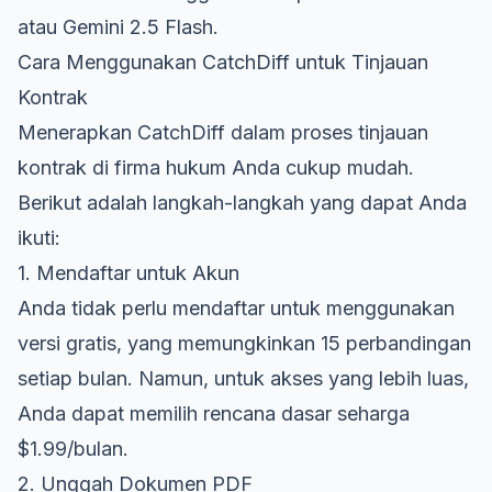
atau Gemini 2.5 Flash.
Cara Menggunakan CatchDiff untuk Tinjauan
Kontrak
Menerapkan CatchDiff dalam proses tinjauan
kontrak di firma hukum Anda cukup mudah.
Berikut adalah langkah-langkah yang dapat Anda
ikuti:
1. Mendaftar untuk Akun
Anda tidak perlu mendaftar untuk menggunakan
versi gratis, yang memungkinkan 15 perbandingan
setiap bulan. Namun, untuk akses yang lebih luas,
Anda dapat memilih rencana dasar seharga
$1.99/bulan.
2. Unggah Dokumen PDF