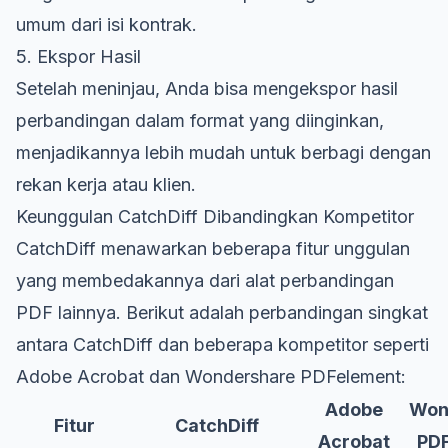
umum dari isi kontrak.
5. Ekspor Hasil
Setelah meninjau, Anda bisa mengekspor hasil
perbandingan dalam format yang diinginkan,
menjadikannya lebih mudah untuk berbagi dengan
rekan kerja atau klien.
Keunggulan CatchDiff Dibandingkan Kompetitor
CatchDiff menawarkan beberapa fitur unggulan
yang membedakannya dari alat perbandingan
PDF lainnya. Berikut adalah perbandingan singkat
antara CatchDiff dan beberapa kompetitor seperti
Adobe Acrobat dan Wondershare PDFelement:
Adobe
Won
Fitur
CatchDiff
Acrobat
PD