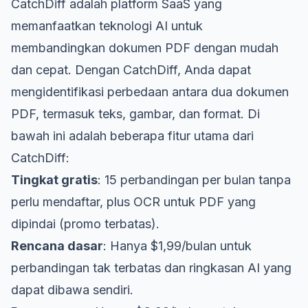
CatchDiff adalah platform SaaS yang
memanfaatkan teknologi AI untuk
membandingkan dokumen PDF dengan mudah
dan cepat. Dengan CatchDiff, Anda dapat
mengidentifikasi perbedaan antara dua dokumen
PDF, termasuk teks, gambar, dan format. Di
bawah ini adalah beberapa fitur utama dari
CatchDiff:
Tingkat gratis
: 15 perbandingan per bulan tanpa
perlu mendaftar, plus OCR untuk PDF yang
dipindai (promo terbatas).
Rencana dasar
: Hanya $1,99/bulan untuk
perbandingan tak terbatas dan ringkasan AI yang
dapat dibawa sendiri.