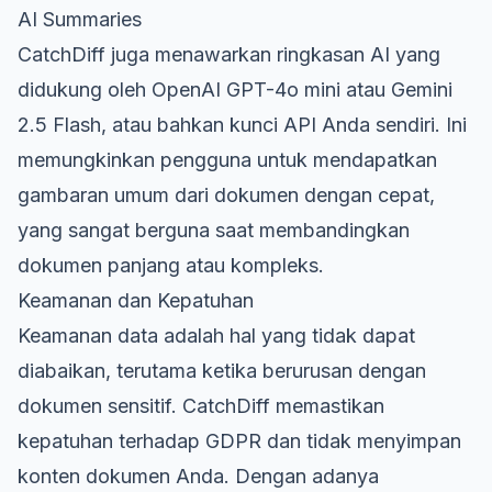
AI Summaries
CatchDiff juga menawarkan ringkasan AI yang
didukung oleh OpenAI GPT-4o mini atau Gemini
2.5 Flash, atau bahkan kunci API Anda sendiri. Ini
memungkinkan pengguna untuk mendapatkan
gambaran umum dari dokumen dengan cepat,
yang sangat berguna saat membandingkan
dokumen panjang atau kompleks.
Keamanan dan Kepatuhan
Keamanan data adalah hal yang tidak dapat
diabaikan, terutama ketika berurusan dengan
dokumen sensitif. CatchDiff memastikan
kepatuhan terhadap GDPR dan tidak menyimpan
konten dokumen Anda. Dengan adanya