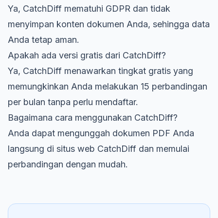
Ya, CatchDiff mematuhi GDPR dan tidak
menyimpan konten dokumen Anda, sehingga data
Anda tetap aman.
Apakah ada versi gratis dari CatchDiff?
Ya, CatchDiff menawarkan tingkat gratis yang
memungkinkan Anda melakukan 15 perbandingan
per bulan tanpa perlu mendaftar.
Bagaimana cara menggunakan CatchDiff?
Anda dapat mengunggah dokumen PDF Anda
langsung di situs web CatchDiff dan memulai
perbandingan dengan mudah.