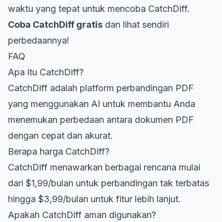
waktu yang tepat untuk mencoba CatchDiff.
Coba CatchDiff gratis
dan lihat sendiri
perbedaannya!
FAQ
Apa itu CatchDiff?
CatchDiff adalah platform perbandingan PDF
yang menggunakan AI untuk membantu Anda
menemukan perbedaan antara dokumen PDF
dengan cepat dan akurat.
Berapa harga CatchDiff?
CatchDiff menawarkan berbagai rencana mulai
dari $1,99/bulan untuk perbandingan tak terbatas
hingga $3,99/bulan untuk fitur lebih lanjut.
Apakah CatchDiff aman digunakan?