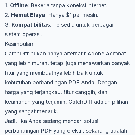
1.
Offline
: Bekerja tanpa koneksi internet.
2.
Hemat Biaya
: Hanya $1 per mesin.
3.
Kompatibilitas
: Tersedia untuk berbagai
sistem operasi.
Kesimpulan
CatchDiff bukan hanya alternatif Adobe Acrobat
yang lebih murah, tetapi juga menawarkan banyak
fitur yang membuatnya lebih baik untuk
kebutuhan perbandingan PDF Anda. Dengan
harga yang terjangkau, fitur canggih, dan
keamanan yang terjamin, CatchDiff adalah pilihan
yang sangat menarik.
Jadi, jika Anda sedang mencari solusi
perbandingan PDF yang efektif, sekarang adalah