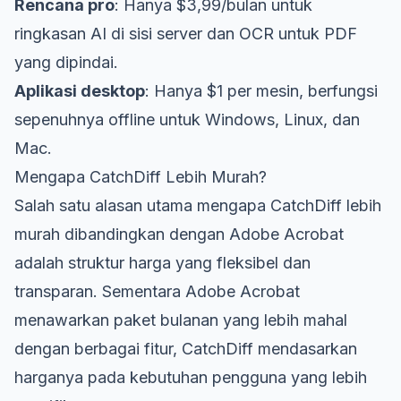
Rencana pro
: Hanya $3,99/bulan untuk
ringkasan AI di sisi server dan OCR untuk PDF
yang dipindai.
Aplikasi desktop
: Hanya $1 per mesin, berfungsi
sepenuhnya offline untuk Windows, Linux, dan
Mac.
Mengapa CatchDiff Lebih Murah?
Salah satu alasan utama mengapa CatchDiff lebih
murah dibandingkan dengan Adobe Acrobat
adalah struktur harga yang fleksibel dan
transparan. Sementara Adobe Acrobat
menawarkan paket bulanan yang lebih mahal
dengan berbagai fitur, CatchDiff mendasarkan
harganya pada kebutuhan pengguna yang lebih