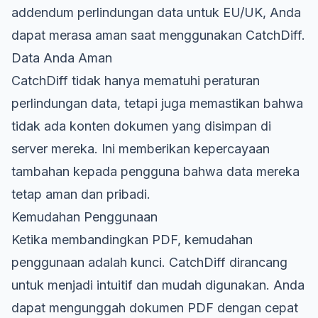
addendum perlindungan data untuk EU/UK, Anda
dapat merasa aman saat menggunakan CatchDiff.
Data Anda Aman
CatchDiff tidak hanya mematuhi peraturan
perlindungan data, tetapi juga memastikan bahwa
tidak ada konten dokumen yang disimpan di
server mereka. Ini memberikan kepercayaan
tambahan kepada pengguna bahwa data mereka
tetap aman dan pribadi.
Kemudahan Penggunaan
Ketika membandingkan PDF, kemudahan
penggunaan adalah kunci. CatchDiff dirancang
untuk menjadi intuitif dan mudah digunakan. Anda
dapat mengunggah dokumen PDF dengan cepat