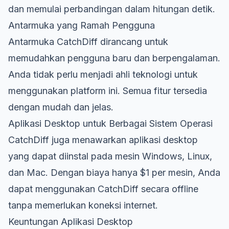
dan memulai perbandingan dalam hitungan detik.
Antarmuka yang Ramah Pengguna
Antarmuka CatchDiff dirancang untuk
memudahkan pengguna baru dan berpengalaman.
Anda tidak perlu menjadi ahli teknologi untuk
menggunakan platform ini. Semua fitur tersedia
dengan mudah dan jelas.
Aplikasi Desktop untuk Berbagai Sistem Operasi
CatchDiff juga menawarkan aplikasi desktop
yang dapat diinstal pada mesin Windows, Linux,
dan Mac. Dengan biaya hanya $1 per mesin, Anda
dapat menggunakan CatchDiff secara offline
tanpa memerlukan koneksi internet.
Keuntungan Aplikasi Desktop