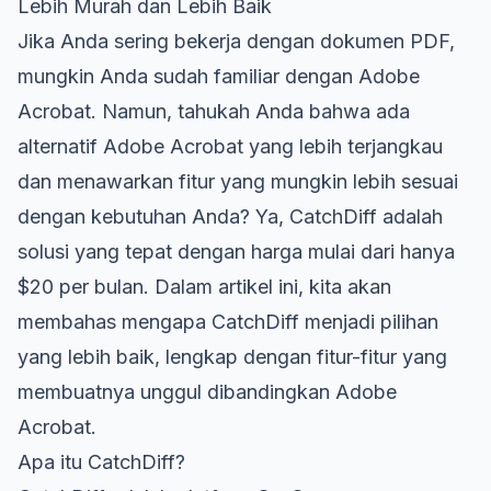
Lebih Murah dan Lebih Baik
Jika Anda sering bekerja dengan dokumen PDF,
mungkin Anda sudah familiar dengan Adobe
Acrobat. Namun, tahukah Anda bahwa ada
alternatif Adobe Acrobat yang lebih terjangkau
dan menawarkan fitur yang mungkin lebih sesuai
dengan kebutuhan Anda? Ya, CatchDiff adalah
solusi yang tepat dengan harga mulai dari hanya
$20 per bulan. Dalam artikel ini, kita akan
membahas mengapa CatchDiff menjadi pilihan
yang lebih baik, lengkap dengan fitur-fitur yang
membuatnya unggul dibandingkan Adobe
Acrobat.
Apa itu CatchDiff?