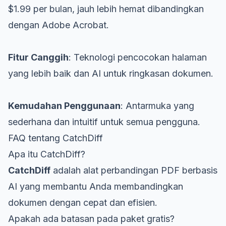
$1.99 per bulan, jauh lebih hemat dibandingkan
dengan Adobe Acrobat.
Fitur Canggih
: Teknologi pencocokan halaman
yang lebih baik dan AI untuk ringkasan dokumen.
Kemudahan Penggunaan
: Antarmuka yang
sederhana dan intuitif untuk semua pengguna.
FAQ tentang CatchDiff
Apa itu CatchDiff?
CatchDiff
adalah alat perbandingan PDF berbasis
AI yang membantu Anda membandingkan
dokumen dengan cepat dan efisien.
Apakah ada batasan pada paket gratis?