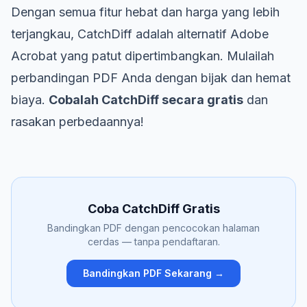
Dengan semua fitur hebat dan harga yang lebih
terjangkau, CatchDiff adalah alternatif Adobe
Acrobat yang patut dipertimbangkan. Mulailah
perbandingan PDF Anda dengan bijak dan hemat
biaya.
Cobalah CatchDiff secara gratis
dan
rasakan perbedaannya!
Coba CatchDiff Gratis
Bandingkan PDF dengan pencocokan halaman
cerdas — tanpa pendaftaran.
Bandingkan PDF Sekarang →