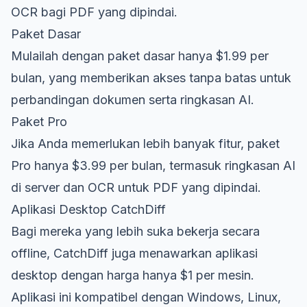
OCR bagi PDF yang dipindai.
Paket Dasar
Mulailah dengan paket dasar hanya $1.99 per
bulan, yang memberikan akses tanpa batas untuk
perbandingan dokumen serta ringkasan AI.
Paket Pro
Jika Anda memerlukan lebih banyak fitur, paket
Pro hanya $3.99 per bulan, termasuk ringkasan AI
di server dan OCR untuk PDF yang dipindai.
Aplikasi Desktop CatchDiff
Bagi mereka yang lebih suka bekerja secara
offline, CatchDiff juga menawarkan aplikasi
desktop dengan harga hanya $1 per mesin.
Aplikasi ini kompatibel dengan Windows, Linux,