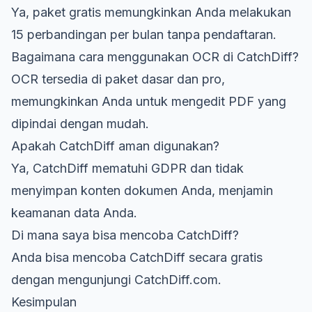
Ya, paket gratis memungkinkan Anda melakukan
15 perbandingan per bulan tanpa pendaftaran.
Bagaimana cara menggunakan OCR di CatchDiff?
OCR tersedia di paket dasar dan pro,
memungkinkan Anda untuk mengedit PDF yang
dipindai dengan mudah.
Apakah CatchDiff aman digunakan?
Ya, CatchDiff mematuhi GDPR dan tidak
menyimpan konten dokumen Anda, menjamin
keamanan data Anda.
Di mana saya bisa mencoba CatchDiff?
Anda bisa mencoba CatchDiff secara gratis
dengan mengunjungi
CatchDiff.com
.
Kesimpulan