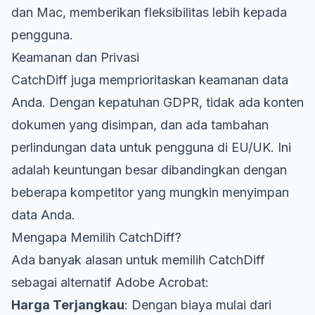
dan Mac, memberikan fleksibilitas lebih kepada
pengguna.
Keamanan dan Privasi
CatchDiff juga memprioritaskan keamanan data
Anda. Dengan kepatuhan GDPR, tidak ada konten
dokumen yang disimpan, dan ada tambahan
perlindungan data untuk pengguna di EU/UK. Ini
adalah keuntungan besar dibandingkan dengan
beberapa kompetitor yang mungkin menyimpan
data Anda.
Mengapa Memilih CatchDiff?
Ada banyak alasan untuk memilih CatchDiff
sebagai alternatif Adobe Acrobat:
Harga Terjangkau
: Dengan biaya mulai dari