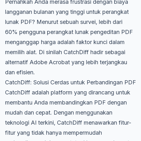
Pernahkah Anda merasa frustrasi dengan biaya
langganan bulanan yang tinggi untuk perangkat
lunak PDF? Menurut sebuah survei, lebih dari
60% pengguna perangkat lunak pengeditan PDF
menganggap harga adalah faktor kunci dalam
memilih alat. Di sinilah CatchDiff hadir sebagai
alternatif Adobe Acrobat yang lebih terjangkau
dan efisien.
CatchDiff: Solusi Cerdas untuk Perbandingan PDF
CatchDiff adalah platform yang dirancang untuk
membantu Anda membandingkan PDF dengan
mudah dan cepat. Dengan menggunakan
teknologi AI terkini, CatchDiff menawarkan fitur-
fitur yang tidak hanya mempermudah