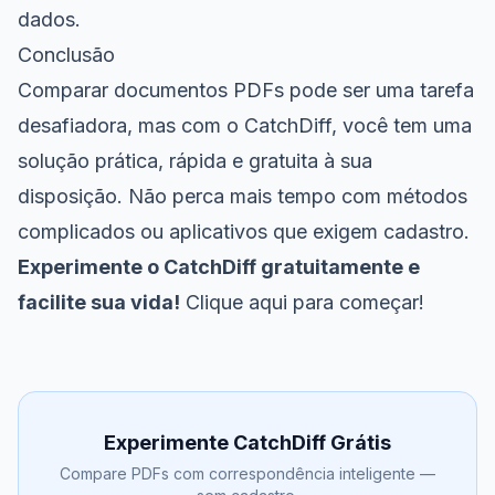
dados.
Conclusão
Comparar documentos PDFs pode ser uma tarefa
desafiadora, mas com o CatchDiff, você tem uma
solução prática, rápida e gratuita à sua
disposição. Não perca mais tempo com métodos
complicados ou aplicativos que exigem cadastro.
Experimente o CatchDiff gratuitamente e
facilite sua vida!
Clique aqui para começar!
Experimente CatchDiff Grátis
Compare PDFs com correspondência inteligente —