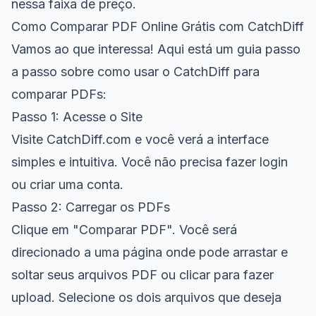
nessa faixa de preço.
Como Comparar PDF Online Grátis com CatchDiff
Vamos ao que interessa! Aqui está um guia passo
a passo sobre como usar o CatchDiff para
comparar PDFs:
Passo 1: Acesse o Site
Visite
CatchDiff.com
e você verá a interface
simples e intuitiva. Você não precisa fazer login
ou criar uma conta.
Passo 2: Carregar os PDFs
Clique em "Comparar PDF". Você será
direcionado a uma página onde pode arrastar e
soltar seus arquivos PDF ou clicar para fazer
upload. Selecione os dois arquivos que deseja