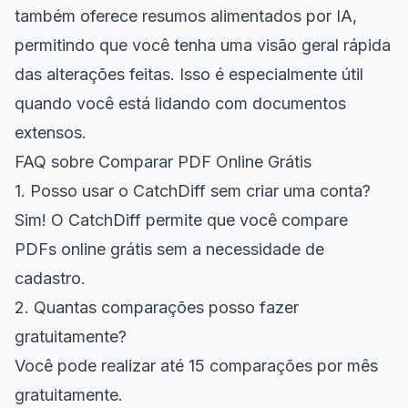
também oferece resumos alimentados por IA,
permitindo que você tenha uma visão geral rápida
das alterações feitas. Isso é especialmente útil
quando você está lidando com documentos
extensos.
FAQ sobre Comparar PDF Online Grátis
1. Posso usar o CatchDiff sem criar uma conta?
Sim! O CatchDiff permite que você compare
PDFs online grátis sem a necessidade de
cadastro.
2. Quantas comparações posso fazer
gratuitamente?
Você pode realizar até 15 comparações por mês
gratuitamente.