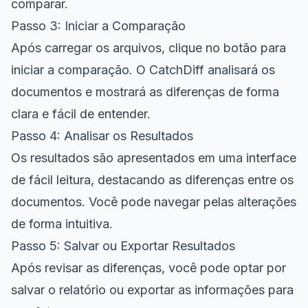
comparar.
Passo 3: Iniciar a Comparação
Após carregar os arquivos, clique no botão para
iniciar a comparação. O CatchDiff analisará os
documentos e mostrará as diferenças de forma
clara e fácil de entender.
Passo 4: Analisar os Resultados
Os resultados são apresentados em uma interface
de fácil leitura, destacando as diferenças entre os
documentos. Você pode navegar pelas alterações
de forma intuitiva.
Passo 5: Salvar ou Exportar Resultados
Após revisar as diferenças, você pode optar por
salvar o relatório ou exportar as informações para