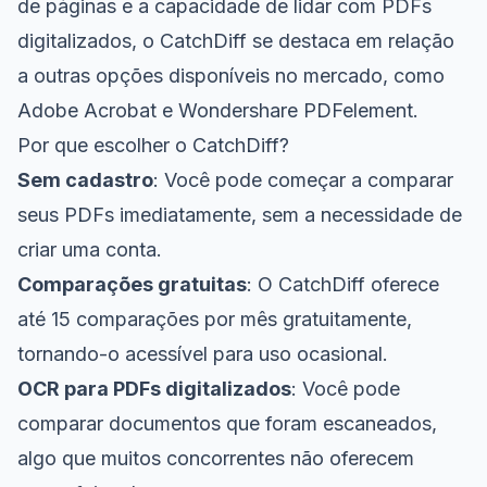
de páginas e a capacidade de lidar com PDFs
digitalizados, o CatchDiff se destaca em relação
a outras opções disponíveis no mercado, como
Adobe Acrobat e Wondershare PDFelement.
Por que escolher o CatchDiff?
Sem cadastro
: Você pode começar a comparar
seus PDFs imediatamente, sem a necessidade de
criar uma conta.
Comparações gratuitas
: O CatchDiff oferece
até 15 comparações por mês gratuitamente,
tornando-o acessível para uso ocasional.
OCR para PDFs digitalizados
: Você pode
comparar documentos que foram escaneados,
algo que muitos concorrentes não oferecem