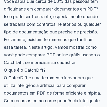
Você sabia que cerca de 60% das pessoas têm
dificuldade em comparar documentos em PDF?
Isso pode ser frustrante, especialmente quando
se trabalha com contratos, relatórios ou qualquer
tipo de documentação que precise de precisão.
Felizmente, existem ferramentas que facilitam
essa tarefa. Neste artigo, vamos mostrar como
você pode comparar PDF online grátis usando o
CatchDiff, sem precisar se cadastrar.
O que é o CatchDiff?
O CatchDiff é uma ferramenta inovadora que
utiliza inteligência artificial para comparar
documentos em PDF de forma eficiente e rápida.
Com recursos como correspondência inteligente