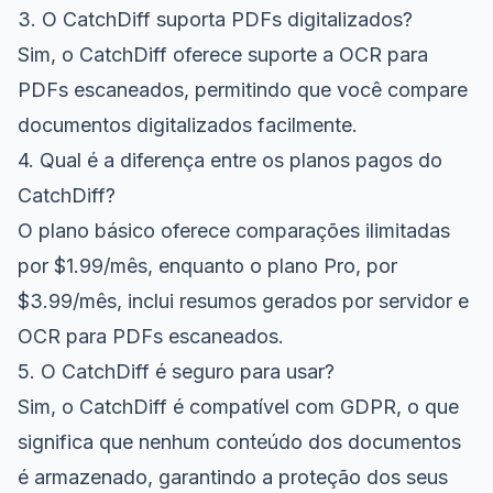
3. O CatchDiff suporta PDFs digitalizados?
Sim, o CatchDiff oferece suporte a OCR para
PDFs escaneados, permitindo que você compare
documentos digitalizados facilmente.
4. Qual é a diferença entre os planos pagos do
CatchDiff?
O plano básico oferece comparações ilimitadas
por $1.99/mês, enquanto o plano Pro, por
$3.99/mês, inclui resumos gerados por servidor e
OCR para PDFs escaneados.
5. O CatchDiff é seguro para usar?
Sim, o CatchDiff é compatível com GDPR, o que
significa que nenhum conteúdo dos documentos
é armazenado, garantindo a proteção dos seus