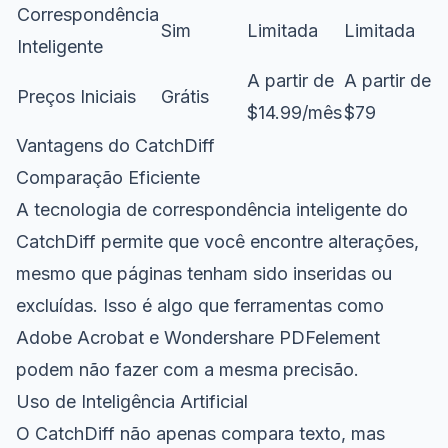
Correspondência
Sim
Limitada
Limitada
Inteligente
A partir de
A partir de
Preços Iniciais
Grátis
$14.99/mês
$79
Vantagens do CatchDiff
Comparação Eficiente
A tecnologia de correspondência inteligente do
CatchDiff permite que você encontre alterações,
mesmo que páginas tenham sido inseridas ou
excluídas. Isso é algo que ferramentas como
Adobe Acrobat e Wondershare PDFelement
podem não fazer com a mesma precisão.
Uso de Inteligência Artificial
O CatchDiff não apenas compara texto, mas