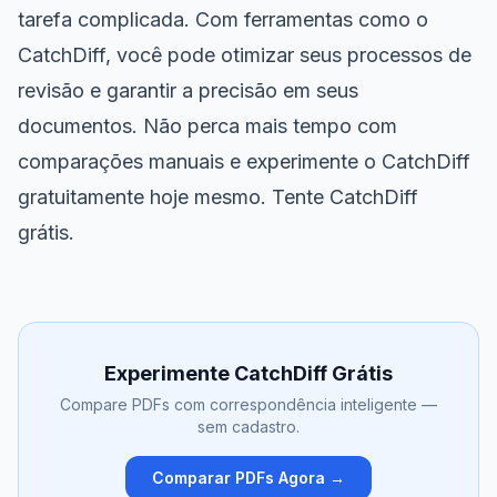
tarefa complicada. Com ferramentas como o
CatchDiff, você pode otimizar seus processos de
revisão e garantir a precisão em seus
documentos. Não perca mais tempo com
comparações manuais e experimente o CatchDiff
gratuitamente hoje mesmo.
Tente CatchDiff
grátis
.
Experimente CatchDiff Grátis
Compare PDFs com correspondência inteligente —
sem cadastro.
Comparar PDFs Agora →