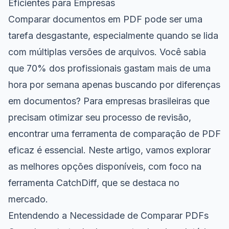
Eficientes para Empresas
Comparar documentos em PDF pode ser uma
tarefa desgastante, especialmente quando se lida
com múltiplas versões de arquivos. Você sabia
que 70% dos profissionais gastam mais de uma
hora por semana apenas buscando por diferenças
em documentos? Para empresas brasileiras que
precisam otimizar seu processo de revisão,
encontrar uma ferramenta de comparação de PDF
eficaz é essencial. Neste artigo, vamos explorar
as melhores opções disponíveis, com foco na
ferramenta CatchDiff, que se destaca no
mercado.
Entendendo a Necessidade de Comparar PDFs