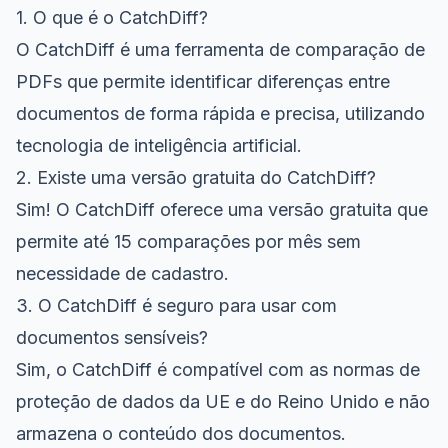
1. O que é o CatchDiff?
O CatchDiff é uma ferramenta de comparação de
PDFs que permite identificar diferenças entre
documentos de forma rápida e precisa, utilizando
tecnologia de inteligência artificial.
2. Existe uma versão gratuita do CatchDiff?
Sim! O CatchDiff oferece uma versão gratuita que
permite até 15 comparações por mês sem
necessidade de cadastro.
3. O CatchDiff é seguro para usar com
documentos sensíveis?
Sim, o CatchDiff é compatível com as normas de
proteção de dados da UE e do Reino Unido e não
armazena o conteúdo dos documentos.