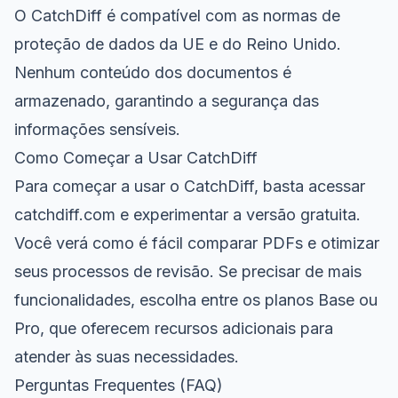
O CatchDiff é compatível com as normas de
proteção de dados da UE e do Reino Unido.
Nenhum conteúdo dos documentos é
armazenado, garantindo a segurança das
informações sensíveis.
Como Começar a Usar CatchDiff
Para começar a usar o CatchDiff, basta acessar
catchdiff.com
e experimentar a versão gratuita.
Você verá como é fácil comparar PDFs e otimizar
seus processos de revisão. Se precisar de mais
funcionalidades, escolha entre os planos Base ou
Pro, que oferecem recursos adicionais para
atender às suas necessidades.
Perguntas Frequentes (FAQ)