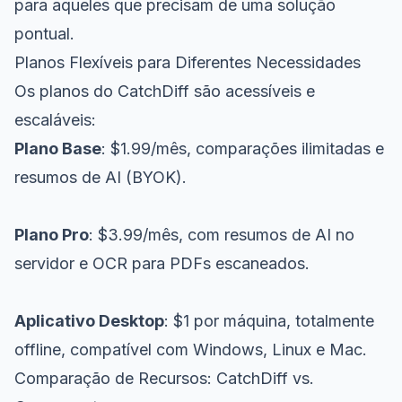
para aqueles que precisam de uma solução
pontual.
Planos Flexíveis para Diferentes Necessidades
Os planos do CatchDiff são acessíveis e
escaláveis:
Plano Base
: $1.99/mês, comparações ilimitadas e
resumos de AI (BYOK).
Plano Pro
: $3.99/mês, com resumos de AI no
servidor e OCR para PDFs escaneados.
Aplicativo Desktop
: $1 por máquina, totalmente
offline, compatível com Windows, Linux e Mac.
Comparação de Recursos: CatchDiff vs.