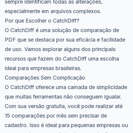
sempre identificam todas as alterações,
especialmente em arquivos complexos.
Por que Escolher o CatchDiff?
O CatchDiff é uma solução de comparação de
PDF que se destaca por sua eficácia e facilidade
de uso. Vamos explorar alguns dos principais
recursos que fazem do CatchDiff uma escolha
ideal para empresas brasileiras.
Comparações Sem Complicação
O CatchDiff oferece uma camada de simplicidade
que muitas ferramentas não conseguem igualar.
Com sua versão gratuita, você pode realizar até
15 comparações por mês sem precisar de
cadastro. Isso é ideal para pequenas empresas ou