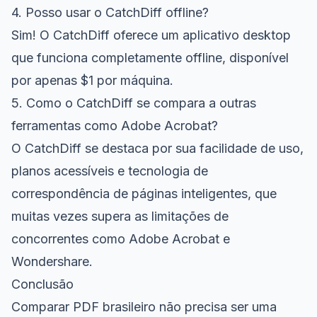
4. Posso usar o CatchDiff offline?
Sim! O CatchDiff oferece um aplicativo desktop
que funciona completamente offline, disponível
por apenas $1 por máquina.
5. Como o CatchDiff se compara a outras
ferramentas como Adobe Acrobat?
O CatchDiff se destaca por sua facilidade de uso,
planos acessíveis e tecnologia de
correspondência de páginas inteligentes, que
muitas vezes supera as limitações de
concorrentes como Adobe Acrobat e
Wondershare.
Conclusão
Comparar PDF brasileiro não precisa ser uma