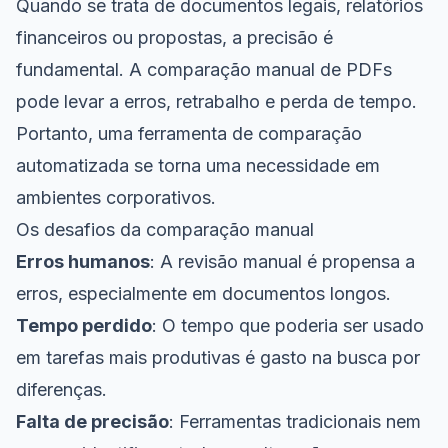
Quando se trata de documentos legais, relatórios
financeiros ou propostas, a precisão é
fundamental. A comparação manual de PDFs
pode levar a erros, retrabalho e perda de tempo.
Portanto, uma ferramenta de comparação
automatizada se torna uma necessidade em
ambientes corporativos.
Os desafios da comparação manual
Erros humanos
: A revisão manual é propensa a
erros, especialmente em documentos longos.
Tempo perdido
: O tempo que poderia ser usado
em tarefas mais produtivas é gasto na busca por
diferenças.
Falta de precisão
: Ferramentas tradicionais nem