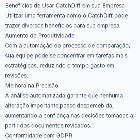
Benefícios de Usar CatchDiff em sua Empresa
Utilizar uma ferramenta como o CatchDiff pode
trazer diversos benefícios para sua empresa:
Aumento da Produtividade
Com a automação do processo de comparação,
sua equipe pode se concentrar em tarefas mais
estratégicas, reduzindo o tempo gasto em
revisões.
Melhora na Precisão
A análise automatizada garante que nenhuma
alteração importante passe despercebida,
aumentando a confiança nas decisões tomadas a
partir dos documentos revisados.
Conformidade com GDPR