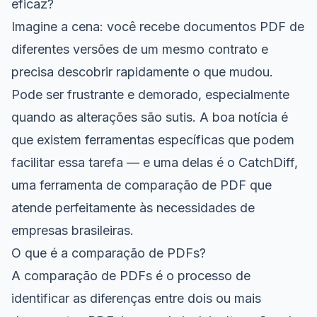
eficaz?
Imagine a cena: você recebe documentos PDF de
diferentes versões de um mesmo contrato e
precisa descobrir rapidamente o que mudou.
Pode ser frustrante e demorado, especialmente
quando as alterações são sutis. A boa notícia é
que existem ferramentas específicas que podem
facilitar essa tarefa — e uma delas é o CatchDiff,
uma ferramenta de comparação de PDF que
atende perfeitamente às necessidades de
empresas brasileiras.
O que é a comparação de PDFs?
A comparação de PDFs é o processo de
identificar as diferenças entre dois ou mais