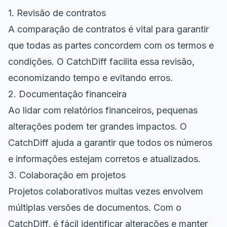
1. Revisão de contratos
A comparação de contratos é vital para garantir
que todas as partes concordem com os termos e
condições. O CatchDiff facilita essa revisão,
economizando tempo e evitando erros.
2. Documentação financeira
Ao lidar com relatórios financeiros, pequenas
alterações podem ter grandes impactos. O
CatchDiff ajuda a garantir que todos os números
e informações estejam corretos e atualizados.
3. Colaboração em projetos
Projetos colaborativos muitas vezes envolvem
múltiplas versões de documentos. Com o
CatchDiff, é fácil identificar alterações e manter