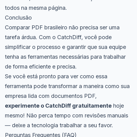
todos na mesma página.
Conclusão
Comparar PDF brasileiro não precisa ser uma
tarefa árdua. Com o CatchDiff, você pode
simplificar o processo e garantir que sua equipe
tenha as ferramentas necessárias para trabalhar
de forma eficiente e precisa.
Se você está pronto para ver como essa
ferramenta pode transformar a maneira como sua
empresa lida com documentos PDF,
experimente o CatchDiff gratuitamente
hoje
mesmo! Não perca tempo com revisões manuais
— deixe a tecnologia trabalhar a seu favor.
Perguntas Frequentes (FAQ)