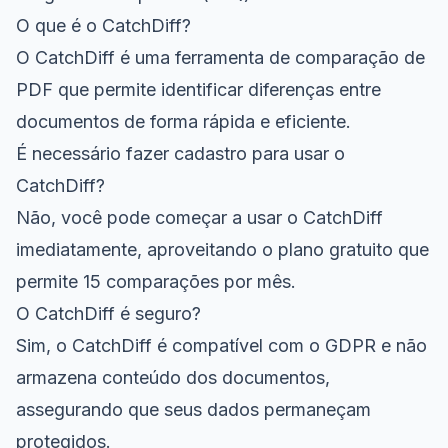
O que é o CatchDiff?
O CatchDiff é uma ferramenta de comparação de
PDF que permite identificar diferenças entre
documentos de forma rápida e eficiente.
É necessário fazer cadastro para usar o
CatchDiff?
Não, você pode começar a usar o CatchDiff
imediatamente, aproveitando o plano gratuito que
permite 15 comparações por mês.
O CatchDiff é seguro?
Sim, o CatchDiff é compatível com o GDPR e não
armazena conteúdo dos documentos,
assegurando que seus dados permaneçam
protegidos.