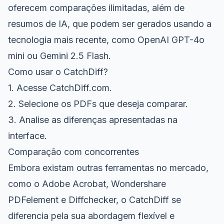
oferecem comparações ilimitadas, além de
resumos de IA, que podem ser gerados usando a
tecnologia mais recente, como OpenAI GPT-4o
mini ou Gemini 2.5 Flash.
Como usar o CatchDiff?
1. Acesse
CatchDiff.com
.
2. Selecione os PDFs que deseja comparar.
3. Analise as diferenças apresentadas na
interface.
Comparação com concorrentes
Embora existam outras ferramentas no mercado,
como o Adobe Acrobat, Wondershare
PDFelement e Diffchecker, o CatchDiff se
diferencia pela sua abordagem flexível e