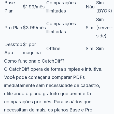
Base
Comparações
Sim
$1.99/mês
Não
Plan
ilimitadas
(BYOK)
Sim
Comparações
Pro Plan
$3.99/mês
Sim
(server-
ilimitadas
side)
Desktop
$1 por
Offline
Sim
Sim
App
máquina
Como funciona o CatchDiff?
O CatchDiff opera de forma simples e intuitiva.
Você pode começar a comparar PDFs
imediatamente sem necessidade de cadastro,
utilizando o plano gratuito que permite 15
comparações por mês. Para usuários que
necessitam de mais, os planos Base e Pro