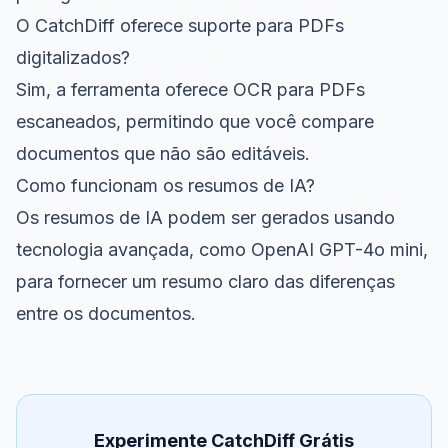
O CatchDiff oferece suporte para PDFs
digitalizados?
Sim, a ferramenta oferece OCR para PDFs
escaneados, permitindo que você compare
documentos que não são editáveis.
Como funcionam os resumos de IA?
Os resumos de IA podem ser gerados usando
tecnologia avançada, como OpenAI GPT-4o mini,
para fornecer um resumo claro das diferenças
entre os documentos.
Experimente CatchDiff Grátis