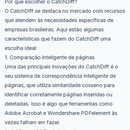
Por que escolher o CatchDiff?
O CatchDiff se destaca no mercado com recursos
que atendem às necessidades específicas de
empresas brasileiras. Aqui estão algumas
características que fazem do CatchDiff uma
escolha ideal:
1. Comparação inteligente de páginas
Uma das principais inovações do CatchDiff é o
seu sistema de correspondência inteligente de
páginas, que utiliza similaridade cosseno para
identificar corretamente páginas inseridas ou
deletadas. Isso é algo que ferramentas como
Adobe Acrobat e Wondershare PDFelement às
vezes falham em fazer.