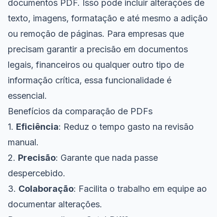
documentos PDF. Isso pode incluir alterações de
texto, imagens, formatação e até mesmo a adição
ou remoção de páginas. Para empresas que
precisam garantir a precisão em documentos
legais, financeiros ou qualquer outro tipo de
informação crítica, essa funcionalidade é
essencial.
Benefícios da comparação de PDFs
1.
Eficiência
: Reduz o tempo gasto na revisão
manual.
2.
Precisão
: Garante que nada passe
despercebido.
3.
Colaboração
: Facilita o trabalho em equipe ao
documentar alterações.