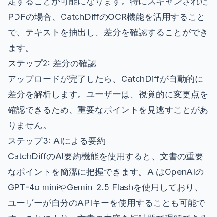
定することが可能になります。特にスキャンされた
PDFの場合、CatchDiffのOCR機能を活用すること
で、テキストを抽出し、差分を確認することができ
ます。
ステップ2: 差分の確認
アップロードが完了したら、CatchDiffが自動的に
差分を解析します。ユーザーは、視覚的に変更点を
確認できるため、重要なポイントを見逃すことがあ
りません。
ステップ3: AIによる要約
CatchDiffのAI要約機能を使用すると、文書の重要
なポイントを簡潔に把握できます。AIはOpenAIの
GPT-4o miniやGemini 2.5 Flashを使用しており、
ユーザーが自分のAPIキーを使用することも可能で