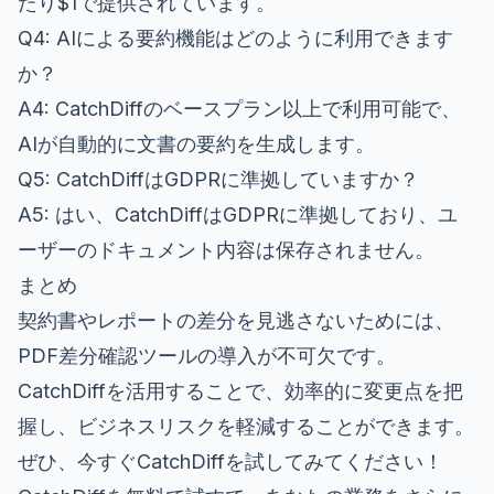
たり$1で提供されています。
Q4: AIによる要約機能はどのように利用できます
か？
A4: CatchDiffのベースプラン以上で利用可能で、
AIが自動的に文書の要約を生成します。
Q5: CatchDiffはGDPRに準拠していますか？
A5: はい、CatchDiffはGDPRに準拠しており、ユ
ーザーのドキュメント内容は保存されません。
まとめ
契約書やレポートの差分を見逃さないためには、
PDF差分確認ツールの導入が不可欠です。
CatchDiffを活用することで、効率的に変更点を把
握し、ビジネスリスクを軽減することができます。
ぜひ、今すぐCatchDiffを試してみてください！