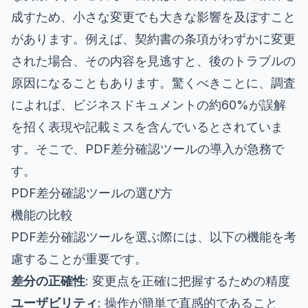
成すため、小さな変更でも大きな影響を及ぼすこと
があります。例えば、契約書の条項がわずかに変更
された場合、その内容を見逃すと、後のトラブルの
原因になることもあります。驚くべきことに、調査
によれば、ビジネスドキュメントの約60%が誤解
を招く表現や記載ミスを含んでいるとされていま
す。そこで、PDF差分確認ツールの導入が急務で
す。
PDF差分確認ツールの選び方
機能の比較
PDF差分確認ツールを選ぶ際には、以下の機能を考
慮することが重要です。
差分の正確性
: 変更点を正確に把握するための精度
ユーザビリティ
: 操作が簡単で直感的であること