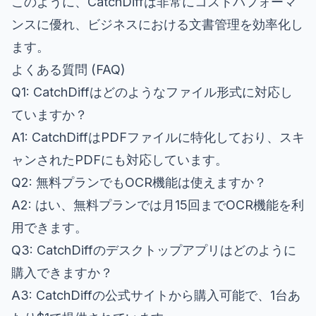
このように、CatchDiffは非常にコストパフォーマ
ンスに優れ、ビジネスにおける文書管理を効率化し
ます。
よくある質問 (FAQ)
Q1: CatchDiffはどのようなファイル形式に対応し
ていますか？
A1: CatchDiffはPDFファイルに特化しており、スキ
ャンされたPDFにも対応しています。
Q2: 無料プランでもOCR機能は使えますか？
A2: はい、無料プランでは月15回までOCR機能を利
用できます。
Q3: CatchDiffのデスクトップアプリはどのように
購入できますか？
A3: CatchDiffの公式サイトから購入可能で、1台あ