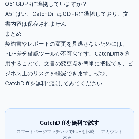
Q5: GDPRに準拠していますか？
A5: はい、CatchDiffはGDPRに準拠しており、文
書内容は保存されません。
まとめ
契約書やレポートの変更を見逃さないためには、
PDF差分確認ツールが不可欠です。CatchDiffを利
用することで、文書の変更点を簡単に把握でき、ビ
ジネス上のリスクを軽減できます。ぜひ、
CatchDiffを無料で試してみてください
。
CatchDiffを無料で試す
スマートページマッチングでPDFを比較 — アカウント
不要。