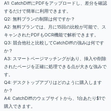
A1: CatchDiffにPDFをアップロードし、差分を確認
するだけで簡単に利用できます。
Q2: 無料プランの制限は何ですか？
A2: 無料プランでは、月に15回の比較が可能で、ス
キャンされたPDFもOCR機能で解析できます。
Q3: 競合他社と比較してCatchDiffの強みは何です
か？
A3: スマートページマッチングがあり、挿入や削除
されたページを正確に処理できる点が大きな強みで
す。
Q4: デスクトップアプリはどのように購入します
か？
A4: CatchDiffのウェブサイトから、1台あたり$1で
購入できます。