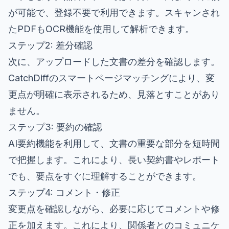
が可能で、登録不要で利用できます。スキャンされ
たPDFもOCR機能を使用して解析できます。
ステップ2: 差分確認
次に、アップロードした文書の差分を確認します。
CatchDiffのスマートページマッチングにより、変
更点が明確に表示されるため、見落とすことがあり
ません。
ステップ3: 要約の確認
AI要約機能を利用して、文書の重要な部分を短時間
で把握します。これにより、長い契約書やレポート
でも、要点をすぐに理解することができます。
ステップ4: コメント・修正
変更点を確認しながら、必要に応じてコメントや修
正を加えます。これにより、関係者とのコミュニケ