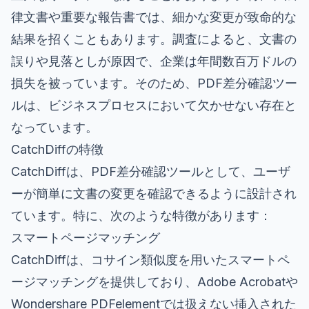
律文書や重要な報告書では、細かな変更が致命的な
結果を招くこともあります。調査によると、文書の
誤りや見落としが原因で、企業は年間数百万ドルの
損失を被っています。そのため、PDF差分確認ツー
ルは、ビジネスプロセスにおいて欠かせない存在と
なっています。
CatchDiffの特徴
CatchDiffは、PDF差分確認ツールとして、ユーザ
ーが簡単に文書の変更を確認できるように設計され
ています。特に、次のような特徴があります：
スマートページマッチング
CatchDiffは、コサイン類似度を用いたスマートペ
ージマッチングを提供しており、Adobe Acrobatや
Wondershare PDFelementでは扱えない挿入された