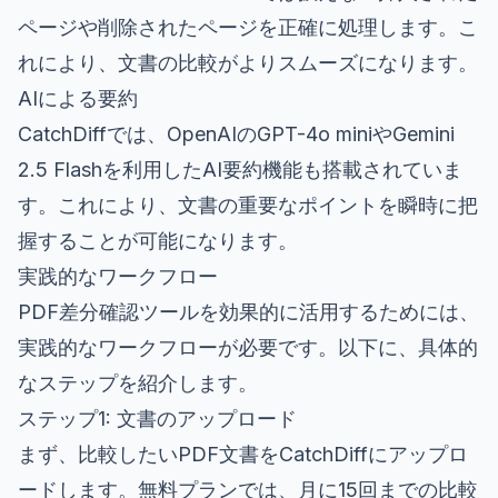
ページや削除されたページを正確に処理します。こ
れにより、文書の比較がよりスムーズになります。
AIによる要約
CatchDiffでは、OpenAIのGPT-4o miniやGemini
2.5 Flashを利用したAI要約機能も搭載されていま
す。これにより、文書の重要なポイントを瞬時に把
握することが可能になります。
実践的なワークフロー
PDF差分確認ツールを効果的に活用するためには、
実践的なワークフローが必要です。以下に、具体的
なステップを紹介します。
ステップ1: 文書のアップロード
まず、比較したいPDF文書をCatchDiffにアップロ
ードします。無料プランでは、月に15回までの比較