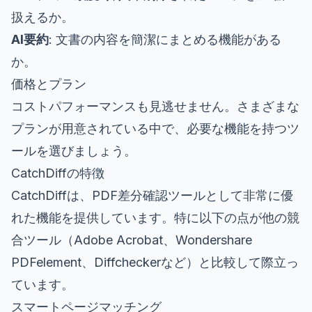
扱えるか。
AI要約
: 文書の内容を簡潔にまとめる機能がある
か。
価格とプラン
コストパフォーマンスも見逃せません。さまざまな
プランが用意されている中で、必要な機能を持つツ
ールを選びましょう。
CatchDiffの特徴
CatchDiffは、PDF差分確認ツールとして非常に優
れた機能を提供しています。特に以下の点が他の競
合ツール（Adobe Acrobat、Wondershare
PDFelement、Diffcheckerなど）と比較して際立っ
ています。
スマートページマッチング