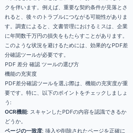
クを伴います。例えば、重要な契約条件が見落とさ
れると、後々のトラブルにつながる可能性がありま
す。調査によると、文書管理におけるミスは、企業
に年間数千万円の損失をもたらすことがあります。
このような状況を避けるためには、効果的なPDF差
分確認ツールが必要です。
PDF 差分 確認 ツールの選び方
機能の充実度
PDF差分確認ツールを選ぶ際は、機能の充実度が重
要です。特に、以下のポイントをチェックしましょ
う:
OCR機能
: スキャンしたPDFの内容を認識できるか
どうか。
ページの一致度
: 挿入や削除されたページを正確に