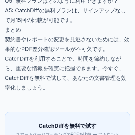
Q5: 無料プランはどのように利用できますか？
A5: CatchDiffの無料プランは、サインアップなし
で月15回の比較が可能です。
まとめ
契約書やレポートの変更を見逃さないためには、効
果的なPDF差分確認ツールが不可欠です。
CatchDiffを利用することで、時間を節約しなが
ら、重要な情報を確実に把握できます。今すぐ、
CatchDiffを無料で試して、あなたの文書管理を効
率化しましょう。
CatchDiffを無料で試す
スマートページマッチングでPDFを比較 — アカウント