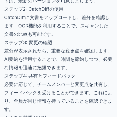
トは、最新のバージョンを用意しましょう。
ステップ2: CatchDiffの使用
CatchDiffに文書をアップロードし、差分を確認し
ます。OCR機能を利用することで、スキャンした
文書の比較も可能です。
ステップ3: 変更の確認
差分が表示されたら、重要な変更点を確認します。
AI要約を活用することで、時間を節約しつつ、必要
な情報を迅速に把握できます。
ステップ4: 共有とフィードバック
必要に応じて、チームメンバーと変更点を共有し、
フィードバックを受けることができます。これによ
り、全員が同じ情報を持っていることを確認できま
す。