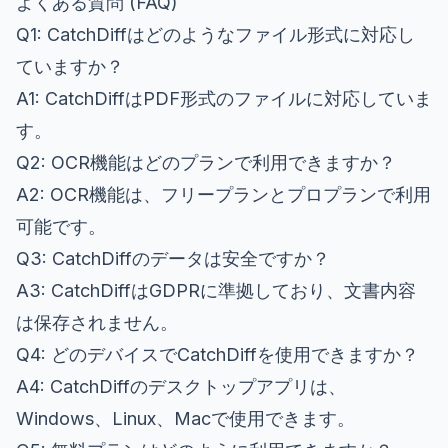
よくある質問 (FAQ)
Q1: CatchDiffはどのようなファイル形式に対応し
ていますか？
A1: CatchDiffはPDF形式のファイルに対応していま
す。
Q2: OCR機能はどのプランで利用できますか？
A2: OCR機能は、フリープランとプロプランで利用
可能です。
Q3: CatchDiffのデータは安全ですか？
A3: CatchDiffはGDPRに準拠しており、文書内容
は保存されません。
Q4: どのデバイスでCatchDiffを使用できますか？
A4: CatchDiffのデスクトップアプリは、
Windows、Linux、Macで使用できます。