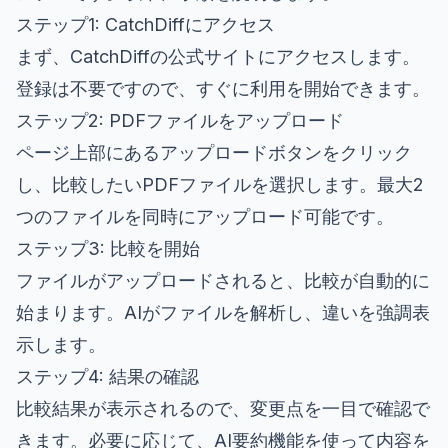
ステップ1: CatchDiffにアクセス
まず、
CatchDiffの公式サイト
にアクセスします。
登録は不要ですので、すぐに利用を開始できます。
ステップ2: PDFファイルをアップロード
ページ上部にあるアップロードボタンをクリック
し、比較したいPDFファイルを選択します。最大2
つのファイルを同時にアップロード可能です。
ステップ3: 比較を開始
ファイルがアップロードされると、比較が自動的に
始まります。AIがファイルを解析し、違いを強調表
示します。
ステップ4: 結果の確認
比較結果が表示されるので、変更点を一目で確認で
きます。必要に応じて、AI要約機能を使って内容を