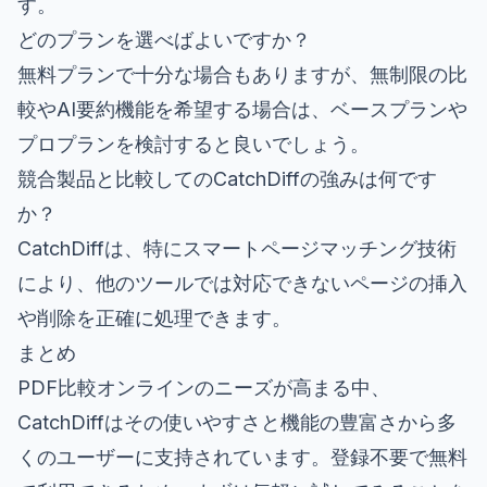
す。
どのプランを選べばよいですか？
無料プランで十分な場合もありますが、無制限の比
較やAI要約機能を希望する場合は、ベースプランや
プロプランを検討すると良いでしょう。
競合製品と比較してのCatchDiffの強みは何です
か？
CatchDiffは、特にスマートページマッチング技術
により、他のツールでは対応できないページの挿入
や削除を正確に処理できます。
まとめ
PDF比較オンラインのニーズが高まる中、
CatchDiffはその使いやすさと機能の豊富さから多
くのユーザーに支持されています。登録不要で無料