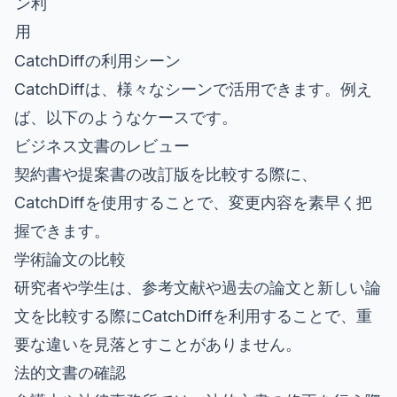
ン利
用
CatchDiffの利用シーン
CatchDiffは、様々なシーンで活用できます。例え
ば、以下のようなケースです。
ビジネス文書のレビュー
契約書や提案書の改訂版を比較する際に、
CatchDiffを使用することで、変更内容を素早く把
握できます。
学術論文の比較
研究者や学生は、参考文献や過去の論文と新しい論
文を比較する際にCatchDiffを利用することで、重
要な違いを見落とすことがありません。
法的文書の確認