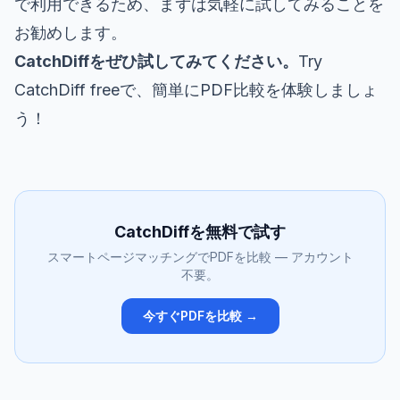
で利用できるため、まずは気軽に試してみることを
お勧めします。
CatchDiffをぜひ試してみてください。
Try
CatchDiff free
で、簡単にPDF比較を体験しましょ
う！
CatchDiffを無料で試す
スマートページマッチングでPDFを比較 — アカウント
不要。
今すぐPDFを比較 →