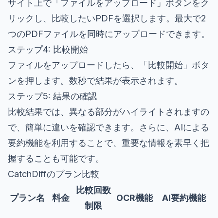
サイト上で「ファイルをアップロード」ボタンをク
リックし、比較したいPDFを選択します。最大で2
つのPDFファイルを同時にアップロードできます。
ステップ4: 比較開始
ファイルをアップロードしたら、「比較開始」ボタ
ンを押します。数秒で結果が表示されます。
ステップ5: 結果の確認
比較結果では、異なる部分がハイライトされますの
で、簡単に違いを確認できます。さらに、AIによる
要約機能を利用することで、重要な情報を素早く把
握することも可能です。
CatchDiffのプラン比較
比較回数
プラン名
料金
OCR機能
AI要約機能
制限