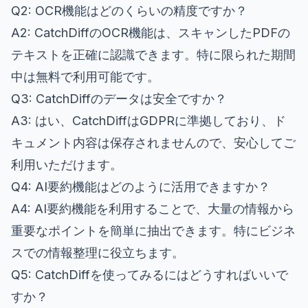
Q2: OCR機能はどのくらいの精度ですか？
A2: CatchDiffのOCR機能は、スキャンしたPDFの
テキストを正確に認識できます。特に限られた期間
中は無料で利用可能です。
Q3: CatchDiffのデータは安全ですか？
A3: はい、CatchDiffはGDPRに準拠しており、ド
キュメント内容は保存されませんので、安心してご
利用いただけます。
Q4: AI要約機能はどのように活用できますか？
A4: AI要約機能を利用することで、大量の情報から
重要なポイントを簡単に抽出できます。特にビジネ
スでの情報整理に役立ちます。
Q5: CatchDiffを使ってみるにはどうすればいいで
すか？