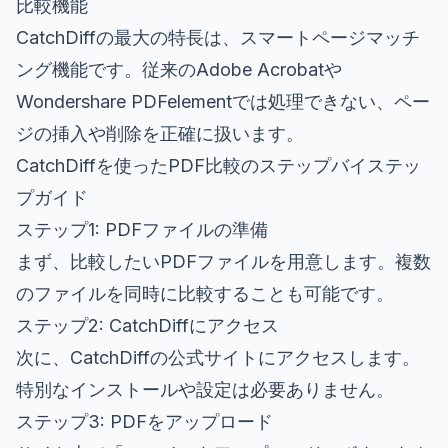
比較機能
CatchDiffの最大の特長は、スマートページマッチ
ング機能です。従来のAdobe Acrobatや
Wondershare PDFelementでは処理できない、ペー
ジの挿入や削除を正確に扱います。
CatchDiffを使ったPDF比較のステップバイステッ
プガイド
ステップ1: PDFファイルの準備
まず、比較したいPDFファイルを用意します。複数
のファイルを同時に比較することも可能です。
ステップ2: CatchDiffにアクセス
次に、
CatchDiffの公式サイト
にアクセスします。
特別なインストールや設定は必要ありません。
ステップ3: PDFをアップロード