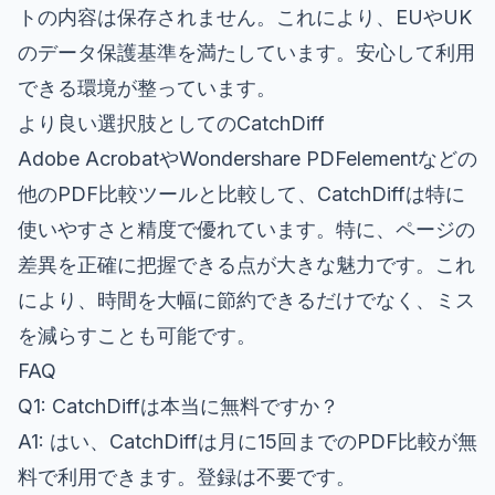
トの内容は保存されません。これにより、EUやUK
のデータ保護基準を満たしています。安心して利用
できる環境が整っています。
より良い選択肢としてのCatchDiff
Adobe AcrobatやWondershare PDFelementなどの
他のPDF比較ツールと比較して、CatchDiffは特に
使いやすさと精度で優れています。特に、ページの
差異を正確に把握できる点が大きな魅力です。これ
により、時間を大幅に節約できるだけでなく、ミス
を減らすことも可能です。
FAQ
Q1: CatchDiffは本当に無料ですか？
A1: はい、CatchDiffは月に15回までのPDF比較が無
料で利用できます。登録は不要です。