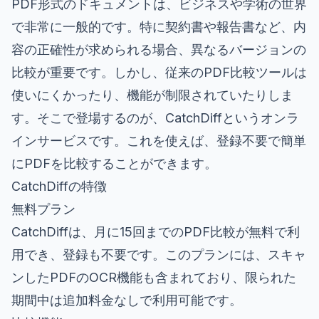
PDF形式のドキュメントは、ビジネスや学術の世界
で非常に一般的です。特に契約書や報告書など、内
容の正確性が求められる場合、異なるバージョンの
比較が重要です。しかし、従来のPDF比較ツールは
使いにくかったり、機能が制限されていたりしま
す。そこで登場するのが、CatchDiffというオンラ
インサービスです。これを使えば、登録不要で簡単
にPDFを比較することができます。
CatchDiffの特徴
無料プラン
CatchDiffは、月に15回までのPDF比較が無料で利
用でき、登録も不要です。このプランには、スキャ
ンしたPDFのOCR機能も含まれており、限られた
期間中は追加料金なしで利用可能です。