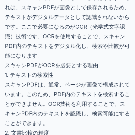
れは、スキャンPDFが画像として保存されるため、
テキストがデジタルデータとして認識されないから
です。ここで必要になるのがOCR（光学式文字認
識）技術です。OCRを使用することで、スキャン
PDF内のテキストをデジタル化し、検索や比較が可
能になります。
スキャンPDFがOCRを必要とする理由
1. テキストの検索性
スキャンPDFは、通常、ページが画像で構成されて
います。このため、PDF内のテキストを検索するこ
とができません。OCR技術を利用することで、ス
キャンPDF内のテキストを認識し、検索可能にする
ことができます。
2. 文書比較の精度