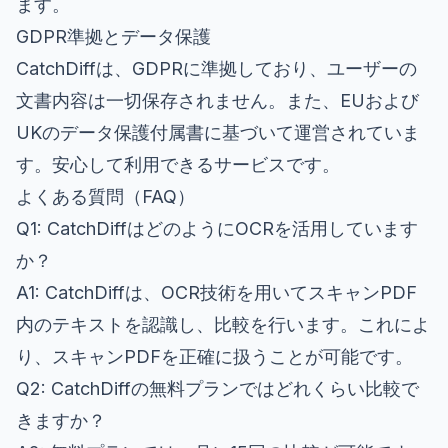
ます。
GDPR準拠とデータ保護
CatchDiffは、GDPRに準拠しており、ユーザーの
文書内容は一切保存されません。また、EUおよび
UKのデータ保護付属書に基づいて運営されていま
す。安心して利用できるサービスです。
よくある質問（FAQ）
Q1: CatchDiffはどのようにOCRを活用しています
か？
A1: CatchDiffは、OCR技術を用いてスキャンPDF
内のテキストを認識し、比較を行います。これによ
り、スキャンPDFを正確に扱うことが可能です。
Q2: CatchDiffの無料プランではどれくらい比較で
きますか？