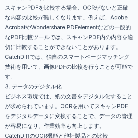
スキャンPDFを比較する場合、OCRがないと正確
な内容の比較が難しくなります。例えば、Adobe
AcrobatやWondershare PDFelementなどの一般的
なPDF比較ツールでは、スキャンPDF内の内容を適
切に比較することができないことがあります。
CatchDiffでは、独自のスマートページマッチング
技術を用いて、画像PDFの比較を行うことが可能で
す。
3. データのデジタル化
ビジネス環境では、紙の文書をデジタル化すること
が求められています。OCRを用いてスキャンPDF
をデジタルデータに変換することで、データの管理
が容易になり、作業効率も向上します。
CatchDiffのOCR機能と他社製品との比較