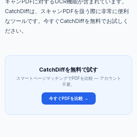
キャンPDFに対するOCR機能が含まれています。
CatchDiffは、スキャンPDFを扱う際に非常に便利
なツールです。今すぐCatchDiffを無料でお試しく
ださい。
CatchDiffを無料で試す
スマートページマッチングでPDFを比較 — アカウント
不要。
今すぐPDFを比較 →