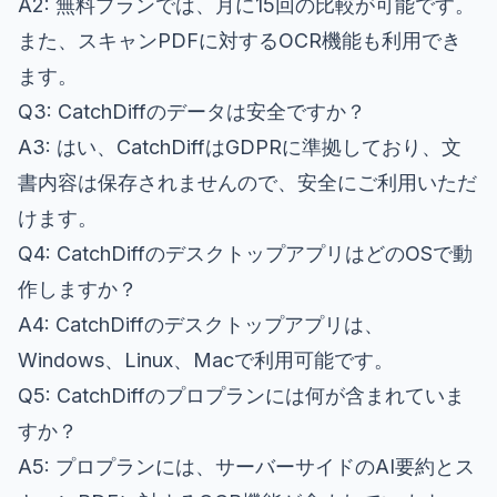
A2: 無料プランでは、月に15回の比較が可能です。
また、スキャンPDFに対するOCR機能も利用でき
ます。
Q3: CatchDiffのデータは安全ですか？
A3: はい、CatchDiffはGDPRに準拠しており、文
書内容は保存されませんので、安全にご利用いただ
けます。
Q4: CatchDiffのデスクトップアプリはどのOSで動
作しますか？
A4: CatchDiffのデスクトップアプリは、
Windows、Linux、Macで利用可能です。
Q5: CatchDiffのプロプランには何が含まれていま
すか？
A5: プロプランには、サーバーサイドのAI要約とス