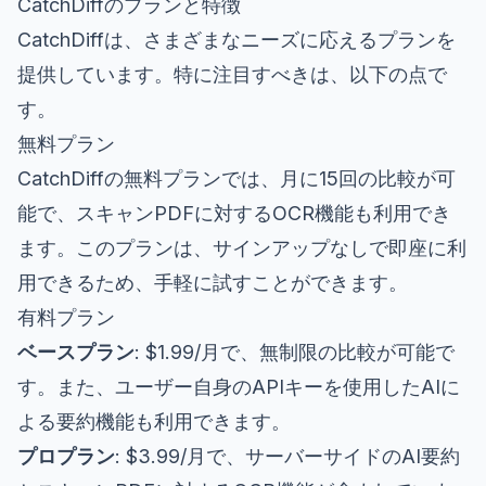
CatchDiffのプランと特徴
CatchDiffは、さまざまなニーズに応えるプランを
提供しています。特に注目すべきは、以下の点で
す。
無料プラン
CatchDiffの無料プランでは、月に15回の比較が可
能で、スキャンPDFに対するOCR機能も利用でき
ます。このプランは、サインアップなしで即座に利
用できるため、手軽に試すことができます。
有料プラン
ベースプラン
: $1.99/月で、無制限の比較が可能で
す。また、ユーザー自身のAPIキーを使用したAIに
よる要約機能も利用できます。
プロプラン
: $3.99/月で、サーバーサイドのAI要約