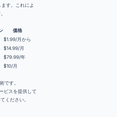
します。これによ
す。
ン
価格
$1.99/月から
$14.99/月
$79.99/年
$10/月
技術です。
サービスを提供して
みてください。