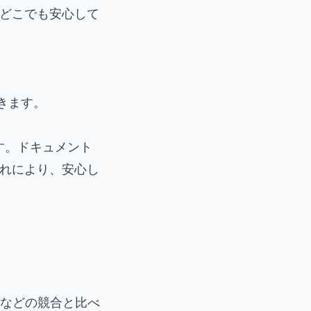
り、どこでも安心して
きます。
ます。ドキュメント
これにより、安心し
heckerなどの競合と比べ