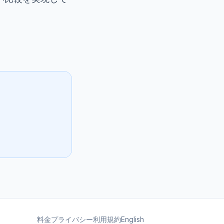
料金
プライバシー
利用規約
English