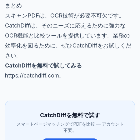
まとめ
スキャンPDFは、OCR技術が必要不可欠です。
CatchDiffは、そのニーズに応えるために強力な
OCR機能と比較ツールを提供しています。業務の
効率化を図るために、ぜひCatchDiffをお試しくだ
さい。
CatchDiffを無料で試してみる
https://catchdiff.com
。
CatchDiffを無料で試す
スマートページマッチングでPDFを比較 — アカウント
不要。