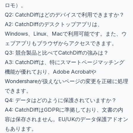
ロモ）。
Q2: CatchDiffはどのデバイスで利用できますか？
A2: CatchDiffのデスクトップアプリは、
Windows、Linux、Macで利用可能です。また、ウ
ェブアプリもブラウザからアクセスできます。
Q3: 競合製品と比べてCatchDiffの強みは？
A3: CatchDiffは、特にスマートページマッチング
機能が優れており、Adobe Acrobatや
Wondershareが扱えないページの変更を正確に処理
できます。
Q4: データはどのように保護されていますか？
A4: CatchDiffはGDPRに準拠しており、文書の内
容は保存されません。EU/UKのデータ保護アドオン
もあります。