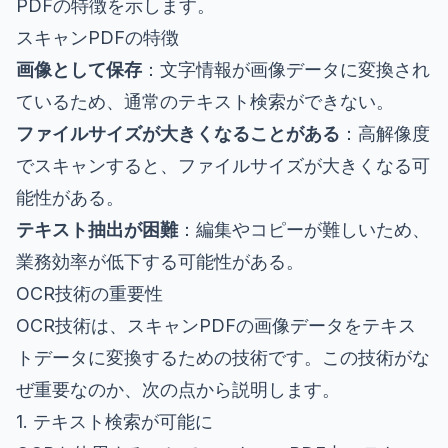
PDFの特徴を示します。
スキャンPDFの特徴
画像として保存
：文字情報が画像データに変換され
ているため、通常のテキスト検索ができない。
ファイルサイズが大きくなることがある
：高解像度
でスキャンすると、ファイルサイズが大きくなる可
能性がある。
テキスト抽出が困難
：編集やコピーが難しいため、
業務効率が低下する可能性がある。
OCR技術の重要性
OCR技術は、スキャンPDFの画像データをテキス
トデータに変換するための技術です。この技術がな
ぜ重要なのか、次の点から説明します。
1. テキスト検索が可能に