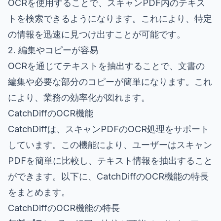
OCRを使用することで、スキャンPDF内のテキス
トを検索できるようになります。これにより、特定
の情報を迅速に見つけ出すことが可能です。
2. 編集やコピーが容易
OCRを通じてテキストを抽出することで、文書の
編集や必要な部分のコピーが簡単になります。これ
により、業務の効率化が図れます。
CatchDiffのOCR機能
CatchDiffは、スキャンPDFのOCR処理をサポート
しています。この機能により、ユーザーはスキャン
PDFを簡単に比較し、テキスト情報を抽出すること
ができます。以下に、CatchDiffのOCR機能の特長
をまとめます。
CatchDiffのOCR機能の特長