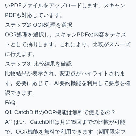
いPDFファイルをアップロードします。スキャン
PDFも対応しています。
ステップ2: OCR処理を選択
OCR処理を選択し、スキャンPDFの内容をテキス
トとして抽出します。これにより、比較がスムーズ
に行えます。
ステップ3: 比較結果を確認
比較結果が表示され、変更点がハイライトされま
す。必要に応じて、AI要約機能を利用して要点を確
認できます。
FAQ
Q1: CatchDiffのOCR機能は無料で使えるの？
A1: はい、CatchDiffは月に15回までの比較が可能
で、OCR機能を無料で利用できます（期間限定プ