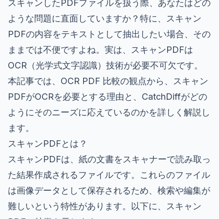
スキャンしたPDFファイルを扱う際、あなたはどの
ような問題に直面していますか？特に、スキャン
PDFの内容をテキストとして抽出したい場合、その
ままでは不便ですよね。実は、スキャンPDFは
OCR（光学式文字認識）技術が必要不可欠です。
本記事では、OCR PDF 比較の観点から、スキャン
PDFがOCRを必要とする理由と、CatchDiffがどの
ようにそのニーズに応えているのかを詳しく解説し
ます。
スキャンPDFとは？
スキャンPDFは、紙の文書をスキャナーで読み取っ
た結果作成されるファイルです。これらのファイル
は画像データとして保存されるため、検索や編集が
難しいという特性があります。以下に、スキャン