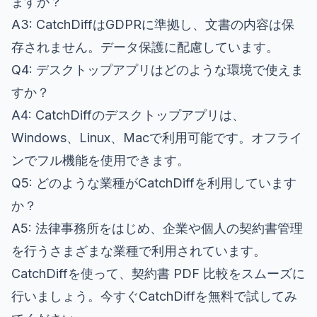
ますか？
A3: CatchDiffはGDPRに準拠し、文書の内容は保
存されません。データ保護に配慮しています。
Q4: デスクトップアプリはどのような環境で使えま
すか？
A4: CatchDiffのデスクトップアプリは、
Windows、Linux、Macで利用可能です。オフライ
ンでフル機能を使用できます。
Q5: どのような業種がCatchDiffを利用しています
か？
A5: 法律事務所をはじめ、企業や個人の契約書管理
を行うさまざまな業種で利用されています。
CatchDiffを使って、契約書 PDF 比較をスムーズに
行いましょう。今すぐ
CatchDiffを無料で試してみ