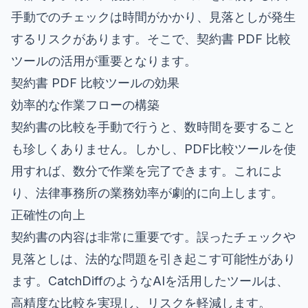
手動でのチェックは時間がかかり、見落としが発生
するリスクがあります。そこで、契約書 PDF 比較
ツールの活用が重要となります。
契約書 PDF 比較ツールの効果
効率的な作業フローの構築
契約書の比較を手動で行うと、数時間を要すること
も珍しくありません。しかし、PDF比較ツールを使
用すれば、数分で作業を完了できます。これによ
り、法律事務所の業務効率が劇的に向上します。
正確性の向上
契約書の内容は非常に重要です。誤ったチェックや
見落としは、法的な問題を引き起こす可能性があり
ます。CatchDiffのようなAIを活用したツールは、
高精度な比較を実現し、リスクを軽減します。