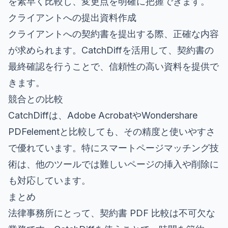
を素早く比較し、変更点を明確に把握できます。
クライアントへの提出資料作成
クライアントへの契約書を提出する際、正確な内容
が求められます。CatchDiffを活用して、契約書の
最終確認を行うことで、信頼性の高い資料を提供で
きます。
競合との比較
CatchDiffは、Adobe AcrobatやWondershare
PDFelementと比較しても、その精度と使いやすさ
で優れています。特にスマートページマッチング技
術は、他のツールでは難しいページの挿入や削除に
も対応しています。
まとめ
法律事務所にとって、契約書 PDF 比較は不可欠な