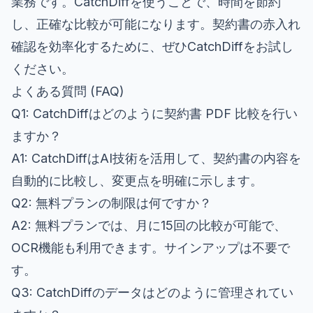
業務です。CatchDiffを使うことで、時間を節約
し、正確な比較が可能になります。契約書の赤入れ
確認を効率化するために、ぜひCatchDiffをお試し
ください。
よくある質問 (FAQ)
Q1: CatchDiffはどのように契約書 PDF 比較を行い
ますか？
A1: CatchDiffはAI技術を活用して、契約書の内容を
自動的に比較し、変更点を明確に示します。
Q2: 無料プランの制限は何ですか？
A2: 無料プランでは、月に15回の比較が可能で、
OCR機能も利用できます。サインアップは不要で
す。
Q3: CatchDiffのデータはどのように管理されてい