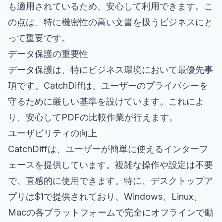
も適用されているため、安心して利用できます。こ
の点は、特に機密性の高い文書を扱うビジネスにと
って重要です。
データ保護の重要性
データ保護は、特にビジネス環境において最優先事
項です。CatchDiffは、ユーザーのプライバシーを
守るために厳しい基準を設けています。これによ
り、安心してPDFの比較作業が行えます。
ユーザビリティの向上
CatchDiffは、ユーザーが簡単に使えるインターフ
ェースを提供しています。複雑な操作や設定は不要
で、直感的に使用できます。特に、デスクトップア
プリは$1で提供されており、Windows、Linux、
Macの各プラットフォームで完全にオフラインで動