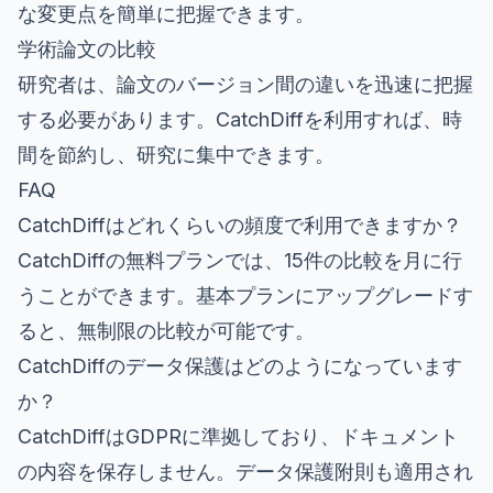
な変更点を簡単に把握できます。
学術論文の比較
研究者は、論文のバージョン間の違いを迅速に把握
する必要があります。CatchDiffを利用すれば、時
間を節約し、研究に集中できます。
FAQ
CatchDiffはどれくらいの頻度で利用できますか？
CatchDiffの無料プランでは、15件の比較を月に行
うことができます。基本プランにアップグレードす
ると、無制限の比較が可能です。
CatchDiffのデータ保護はどのようになっています
か？
CatchDiffはGDPRに準拠しており、ドキュメント
の内容を保存しません。データ保護附則も適用され