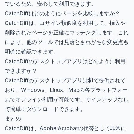
ているため、安心して利用できます。
CatchDiffはどのようにページを比較しますか？
CatchDiffは、コサイン類似度を利用して、挿入や
削除されたページを正確にマッチングします。これ
により、他のツールでは見落とされがちな変更点も
明確に確認できます。
CatchDiffのデスクトップアプリはどのように利用
できますか？
CatchDiffのデスクトップアプリは$1で提供されて
おり、Windows、Linux、Macの各プラットフォー
ムでオフライン利用が可能です。サインアップなし
で簡単にダウンロードできます。
まとめ
CatchDiffは、Adobe Acrobatの代替として非常に