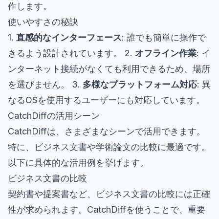
作します。
使いやすさの秘訣
1.
直感的なインターフェース
: 誰でも簡単に操作で
きるよう設計されています。 2.
オフライン作業
: イ
ンターネット接続がなくても利用できるため、場所
を選びません。 3.
多様なプラットフォーム対応
: 異
なるOSを使用するユーザーにも対応しています。
CatchDiffの活用シーン
CatchDiffは、さまざまなシーンで活用できます。
特に、ビジネス文書や学術論文の比較に最適です。
以下に具体的な活用例を挙げます。
ビジネス文書の比較
契約書や提案書など、ビジネス文書の比較には正確
性が求められます。CatchDiffを使うことで、重要