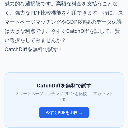
魅力的な選択肢です。高額な料金を支払うことな
く、強力なPDF比較機能を利用できます。特に、ス
マートページマッチングやGDPR準拠のデータ保護
は大きな利点です。今すぐCatchDiffを試して、賢
い選択をしてみませんか？
CatchDiffを無料で試す
！
CatchDiffを無料で試す
スマートページマッチングでPDFを比較 — アカウント
不要。
今すぐPDFを比較 →